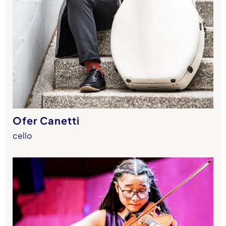
Ofer Canetti
cello