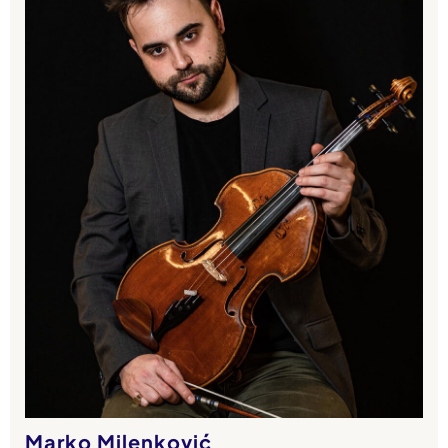
Marko Milenković