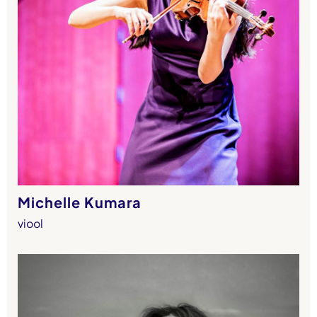
Michelle Kumara
viool