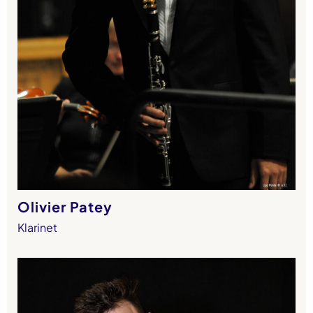
Olivier Patey
Klarinet