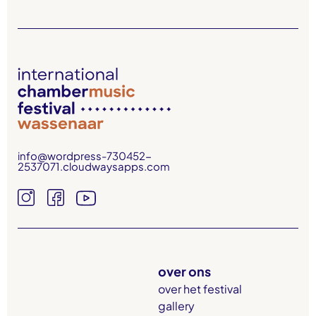
info@wordpress-730452-
2537071.cloudwaysapps.com
over ons
over het festival
gallery