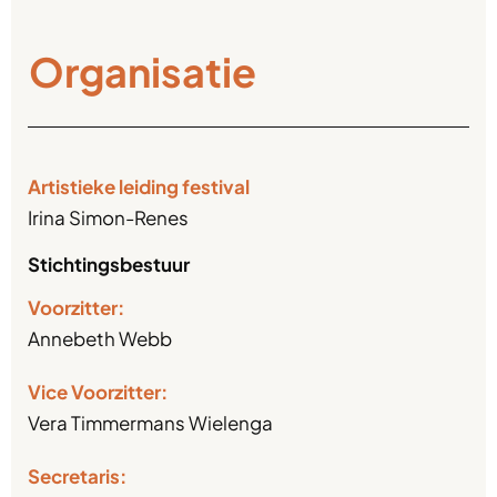
Organisatie
Artistieke leiding festival
Irina Simon-Renes
Stichtingsbestuur
Voorzitter:
Annebeth Webb
Vice Voorzitter:
Vera Timmermans Wielenga
Secretaris: