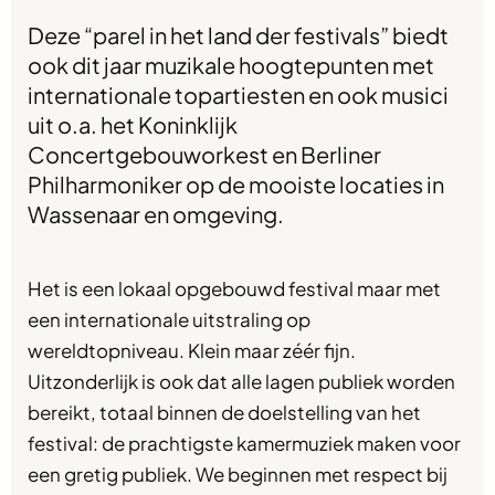
Deze “parel in het land der festivals” biedt
ook dit jaar muzikale hoogtepunten met
internationale topartiesten en ook musici
uit o.a. het Koninklijk
Concertgebouworkest en Berliner
Philharmoniker op de mooiste locaties in
Wassenaar en omgeving.
Het is een lokaal opgebouwd festival maar met
een internationale uitstraling op
wereldtopniveau. Klein maar zéér fijn.
Uitzonderlijk is ook dat alle lagen publiek worden
bereikt, totaal binnen de doelstelling van het
festival: de prachtigste kamermuziek maken voor
een gretig publiek. We beginnen met respect bij