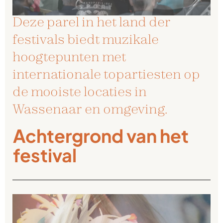
Deze parel in het land der
festivals biedt muzikale
hoogtepunten met
internationale topartiesten op
de mooiste locaties in
Wassenaar en omgeving.
Achtergrond van het
festival