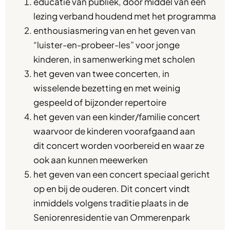
educatie van publiek, door middel van een
lezing verband houdend met het programma
enthousiasmering van en het geven van
“luister-en-probeer-les” voor jonge
kinderen, in samenwerking met scholen
het geven van twee concerten, in
wisselende bezetting en met weinig
gespeeld of bijzonder repertoire
het geven van een kinder/familie concert
waarvoor de kinderen voorafgaand aan
dit concert worden voorbereid en waar ze
ook aan kunnen meewerken
het geven van een concert speciaal gericht
op en bij de ouderen. Dit concert vindt
inmiddels volgens traditie plaats in de
Seniorenresidentie van Ommerenpark