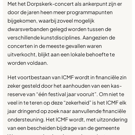
Met het Dorpskerk-concert als ankerpunt zijn er
door de jaren heen meer programmapunten
bijgekomen, waarbij zoveel mogelijk
dwarsverbanden gelegd worden tussen de
verschillende kunstdisciplines. Aangezien de
concerten in de meeste gevallen waren
uitverkocht, blijkt aan een lokale behoefte te
worden voldaan.
Het voortbestaan van ICMF wordt in financiële zin
zeker gesteld door het aanhouden van een kas-
reserve van “één festival jaar vooruit”. Om niet te
veel in te teren op deze “zekerheid” is het ICMF elk
jaar dringend op zoek naar aanvullende financiële
ondersteuning. Het ICMF wordt, met uitzondering
van een bescheiden bijdrage van de gemeente