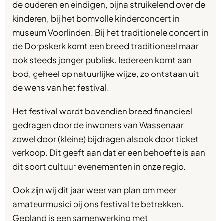
de ouderen en eindigen, bijna struikelend over de
kinderen, bij het bomvolle kinderconcert in
museum Voorlinden. Bij het traditionele concert in
de Dorpskerk komt een breed traditioneel maar
ook steeds jonger publiek. Iedereen komt aan
bod, geheel op natuurlijke wijze, zo ontstaan uit
de wens van het festival.
Het festival wordt bovendien breed financieel
gedragen door de inwoners van Wassenaar,
zowel door (kleine) bijdragen alsook door ticket
verkoop. Dit geeft aan dat er een behoefte is aan
dit soort cultuur evenementen in onze regio.
Ook zijn wij dit jaar weer van plan om meer
amateurmusici bij ons festival te betrekken.
Gepland is een samenwerking met