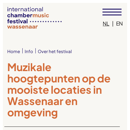
NL
|
EN
Info
Over het festival
Home
Muzikale
hoogtepunten op de
mooiste locaties in
Wassenaar en
omgeving