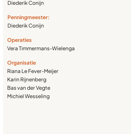
Diederik Conijn
Penningmeester:
Diederik Conijn
Operaties
Vera Timmermans-Wielenga
Organisatie
Riana Le Fever-Meijer
Karin Rijnenberg
Bas van der Vegte
Michiel Wesseling