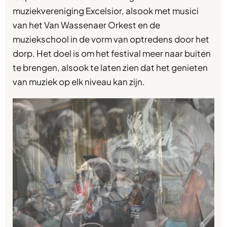
muziekvereniging Excelsior, alsook met musici
van het Van Wassenaer Orkest en de
muziekschool in de vorm van optredens door het
dorp. Het doel is om het festival meer naar buiten
te brengen, alsook te laten zien dat het genieten
van muziek op elk niveau kan zijn.