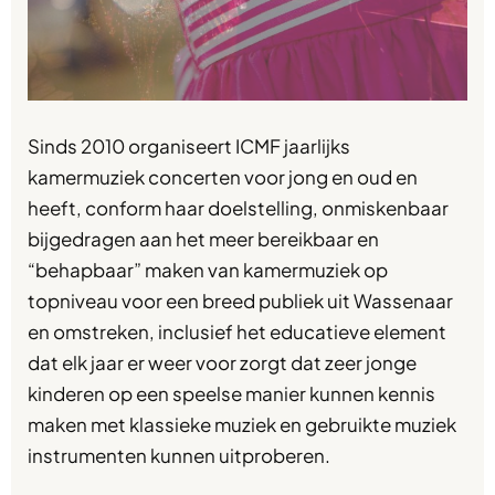
Sinds 2010 organiseert ICMF jaarlijks
kamermuziek concerten voor jong en oud en
heeft, conform haar doelstelling, onmiskenbaar
bijgedragen aan het meer bereikbaar en
“behapbaar” maken van kamermuziek op
topniveau voor een breed publiek uit Wassenaar
en omstreken, inclusief het educatieve element
dat elk jaar er weer voor zorgt dat zeer jonge
kinderen op een speelse manier kunnen kennis
maken met klassieke muziek en gebruikte muziek
instrumenten kunnen uitproberen.