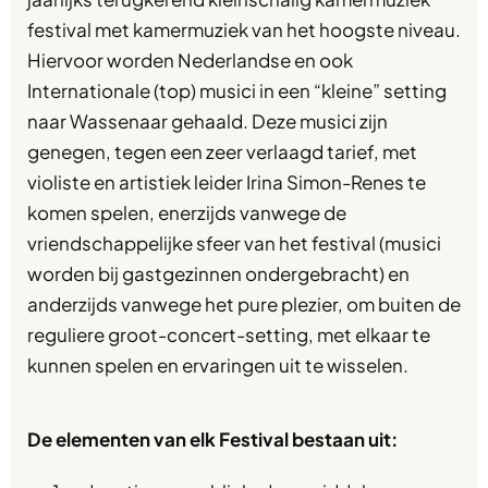
festival met kamermuziek van het hoogste niveau.
Hiervoor worden Nederlandse en ook
Internationale (top) musici in een “kleine” setting
naar Wassenaar gehaald. Deze musici zijn
genegen, tegen een zeer verlaagd tarief, met
violiste en artistiek leider Irina Simon-Renes te
komen spelen, enerzijds vanwege de
vriendschappelijke sfeer van het festival (musici
worden bij gastgezinnen ondergebracht) en
anderzijds vanwege het pure plezier, om buiten de
reguliere groot-concert-setting, met elkaar te
kunnen spelen en ervaringen uit te wisselen.
De elementen van elk Festival bestaan uit: