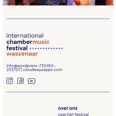
info@wordpress-730452-
2537071.cloudwaysapps.com
over ons
over het festival